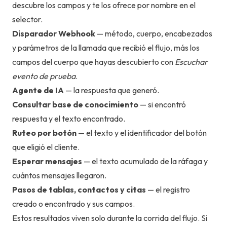
descubre los campos y te los ofrece por nombre en el
selector.
Disparador Webhook
— método, cuerpo, encabezados
y parámetros de la llamada que recibió el flujo, más los
campos del cuerpo que hayas descubierto con
Escuchar
evento de prueba
.
Agente de IA
— la respuesta que generó.
Consultar base de conocimiento
— si encontró
respuesta y el texto encontrado.
Ruteo por botón
— el texto y el identificador del botón
que eligió el cliente.
Esperar mensajes
— el texto acumulado de la ráfaga y
cuántos mensajes llegaron.
Pasos de tablas, contactos y citas
— el registro
creado o encontrado y sus campos.
Estos resultados viven solo durante la corrida del flujo. Si