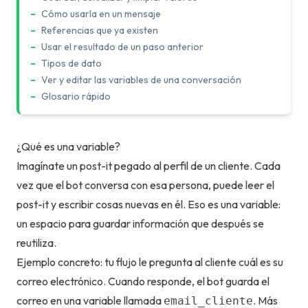
Cómo usarla en un mensaje
Referencias que ya existen
Usar el resultado de un paso anterior
Tipos de dato
Ver y editar las variables de una conversación
Glosario rápido
¿Qué es una variable?
Imagínate un post-it pegado al perfil de un cliente. Cada
vez que el bot conversa con esa persona, puede leer el
post-it y escribir cosas nuevas en él. Eso es una variable:
un espacio para guardar información que después se
reutiliza.
Ejemplo concreto: tu flujo le pregunta al cliente cuál es su
correo electrónico. Cuando responde, el bot guarda el
correo en una variable llamada
. Más
email_cliente